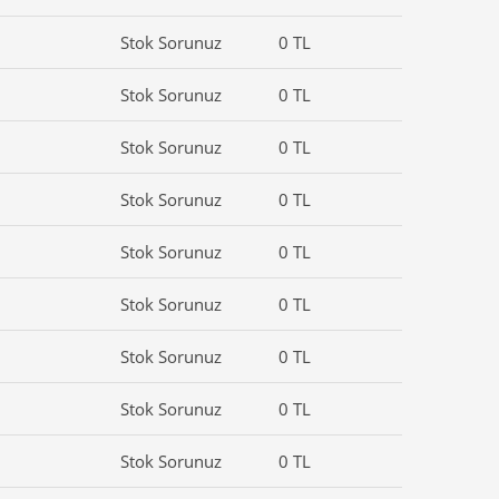
Stok Sorunuz
0 TL
Stok Sorunuz
0 TL
Stok Sorunuz
0 TL
Stok Sorunuz
0 TL
Stok Sorunuz
0 TL
Stok Sorunuz
0 TL
Stok Sorunuz
0 TL
Stok Sorunuz
0 TL
Stok Sorunuz
0 TL