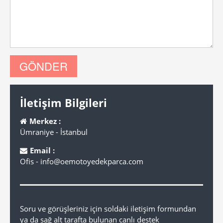
İletişim Bilgileri
Merkez :
Ümraniye - İstanbul
Email :
Ofis - info@oemotoyedekparca.com
Soru ve görüşleriniz için soldaki iletişim formundan
ya da sağ alt tarafta bulunan canlı destek