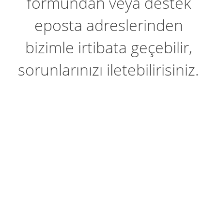
formundan veya destek
eposta adreslerinden
bizimle irtibata geçebilir,
sorunlarınızı iletebilirisiniz.