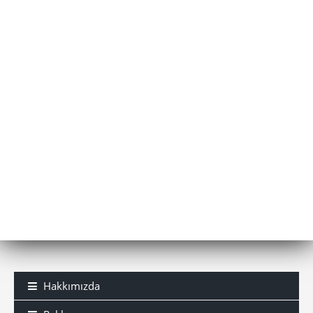
Hakkımızda