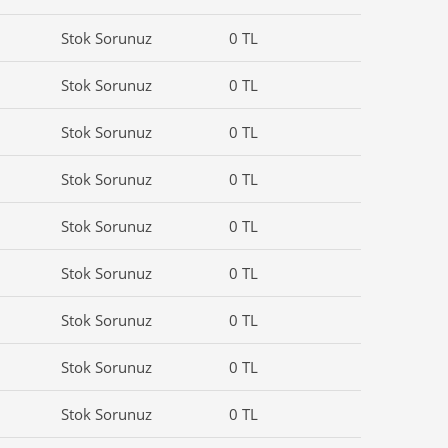
Stok Sorunuz
0 TL
Stok Sorunuz
0 TL
Stok Sorunuz
0 TL
Stok Sorunuz
0 TL
Stok Sorunuz
0 TL
Stok Sorunuz
0 TL
Stok Sorunuz
0 TL
Stok Sorunuz
0 TL
Stok Sorunuz
0 TL