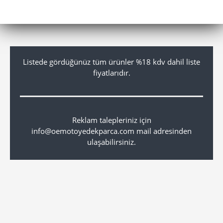
Listede gördüğünüz tüm ürünler %18 kdv dahil liste
fiyatlarıdır.
Reklam talepleriniz için
info@oemotoyedekparca.com mail adresinden
ulaşabilirsiniz.