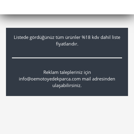
Listede gördüğünüz tüm ürünler %18 kdv dahil liste
fiyatlarıdır.
Reklam talepleriniz için
info@oemotoyedekparca.com mail adresinden
ulaşabilirsiniz.