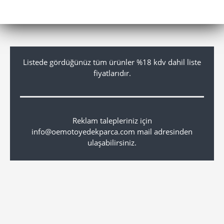
Listede gördüğünüz tüm ürünler %18 kdv dahil liste
fiyatlarıdır.
Reklam talepleriniz için
info@oemotoyedekparca.com mail adresinden
ulaşabilirsiniz.