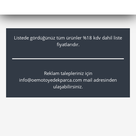
Listede gördüğünüz tüm ürünler %18 kdv dahil liste
fiyatlarıdır.
Reklam talepleriniz için
info@oemotoyedekparca.com mail adresinden
ulaşabilirsiniz.