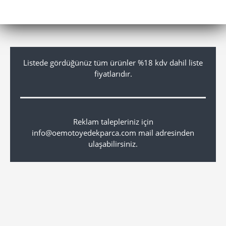
Listede gördüğünüz tüm ürünler %18 kdv dahil liste
fiyatlarıdır.
Reklam talepleriniz için
info@oemotoyedekparca.com mail adresinden
ulaşabilirsiniz.