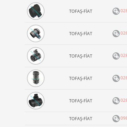
02
TOFAŞ-FİAT
02
TOFAŞ-FİAT
02
TOFAŞ-FİAT
02
TOFAŞ-FİAT
02
TOFAŞ-FİAT
09
TOFAŞ-FİAT