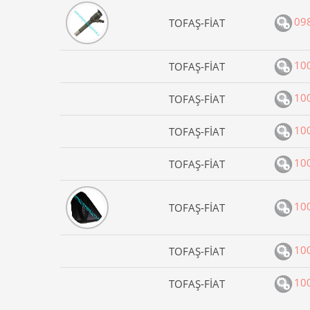
09
TOFAŞ-FİAT
10
TOFAŞ-FİAT
10
TOFAŞ-FİAT
10
TOFAŞ-FİAT
10
TOFAŞ-FİAT
10
TOFAŞ-FİAT
10
TOFAŞ-FİAT
10
TOFAŞ-FİAT