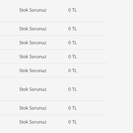
Stok Sorunuz
0 TL
Stok Sorunuz
0 TL
Stok Sorunuz
0 TL
Stok Sorunuz
0 TL
Stok Sorunuz
0 TL
Stok Sorunuz
0 TL
Stok Sorunuz
0 TL
Stok Sorunuz
0 TL