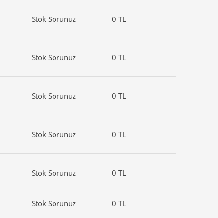
Stok Sorunuz
0 TL
Stok Sorunuz
0 TL
Stok Sorunuz
0 TL
Stok Sorunuz
0 TL
Stok Sorunuz
0 TL
Stok Sorunuz
0 TL