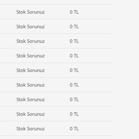
Stok Sorunuz
0 TL
Stok Sorunuz
0 TL
Stok Sorunuz
0 TL
Stok Sorunuz
0 TL
Stok Sorunuz
0 TL
Stok Sorunuz
0 TL
Stok Sorunuz
0 TL
Stok Sorunuz
0 TL
Stok Sorunuz
0 TL